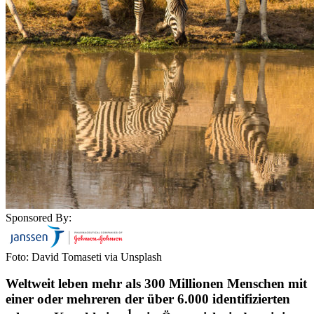
Sponsored By:
Foto: David Tomaseti via Unsplash
Weltweit leben mehr als 300 Millionen Menschen mit
einer oder mehreren der über 6.000 identifizierten
1