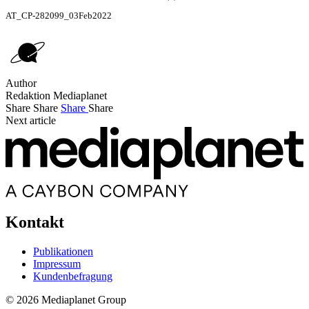
AT_CP-282099_03Feb2022
Author
Redaktion Mediaplanet
Share
Share
Share
Share
Next article
Kontakt
Publikationen
Impressum
Kundenbefragung
© 2026 Mediaplanet Group