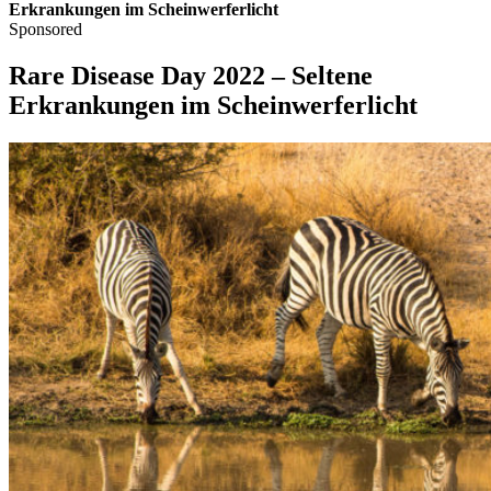
Erkrankungen im Scheinwerferlicht
Sponsored
Rare Disease Day 2022 – Seltene
Erkrankungen im Scheinwerferlicht