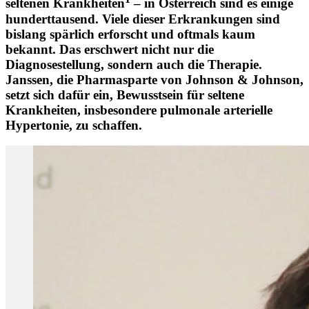
seltenen Krankheiten
– in Österreich sind es einige
hunderttausend. Viele dieser Erkrankungen sind
bislang spärlich erforscht und oftmals kaum
bekannt. Das erschwert nicht nur die
Diagnosestellung, sondern auch die Therapie.
Janssen, die Pharmasparte von Johnson & Johnson,
setzt sich dafür ein, Bewusstsein für seltene
Krankheiten, insbesondere pulmonale arterielle
Hypertonie, zu schaffen.