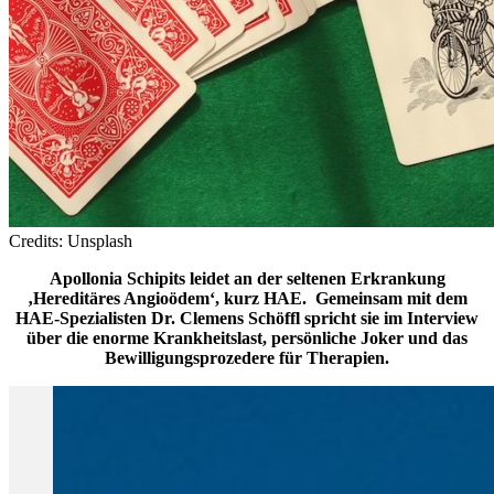
Credits: Unsplash
Apollonia Schipits leidet an der seltenen Erkrankung
‚Hereditäres Angioödem‘, kurz HAE. Gemeinsam mit dem
HAE-Spezialisten Dr. Clemens Schöffl spricht sie im Interview
über die enorme Krankheitslast, persönliche Joker und das
Bewilligungsprozedere für Therapien.