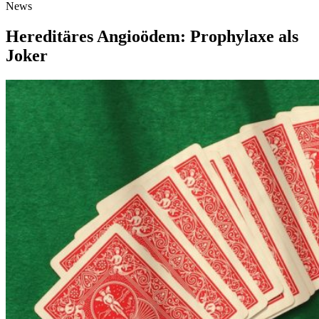
News
Hereditäres Angioödem: Prophylaxe als
Joker