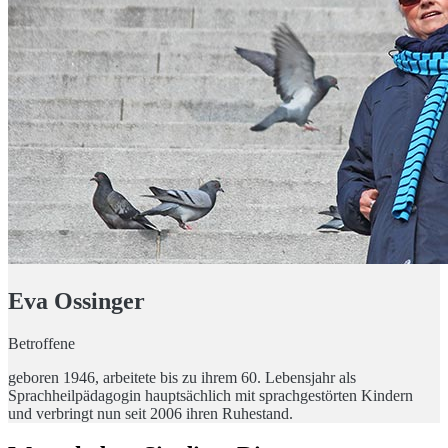
Eva Ossinger
Betroffene
geboren 1946, arbeitete bis zu ihrem 60. Lebensjahr als
Sprachheilpädagogin hauptsächlich mit sprachgestörten Kindern
und verbringt nun seit 2006 ihren Ruhestand.