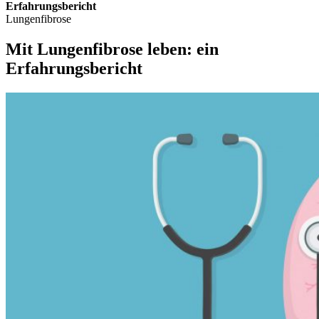
Erfahrungsbericht
Lungenfibrose
Mit Lungenfibrose leben: ein
Erfahrungsbericht