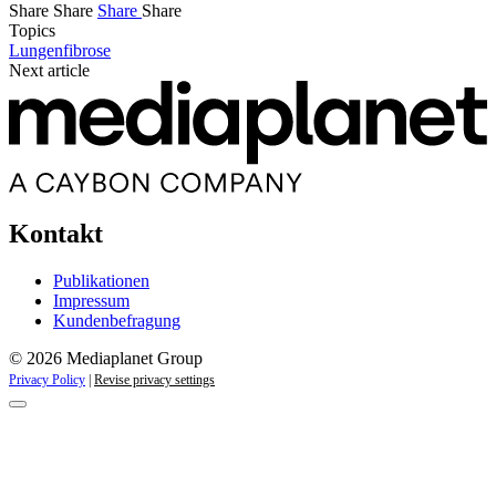
Share
Share
Share
Share
Topics
Lungenfibrose
Next article
Kontakt
Publikationen
Impressum
Kundenbefragung
© 2026 Mediaplanet Group
Privacy Policy
|
Revise privacy settings