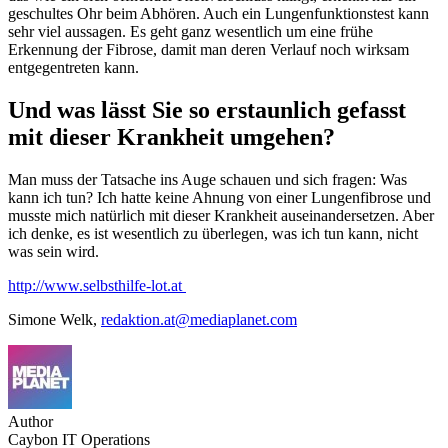
geschultes Ohr beim Abhören. Auch ein Lungenfunktionstest kann
sehr viel aussagen. Es geht ganz wesentlich um eine frühe
Erkennung der Fibrose, damit man deren Verlauf noch wirksam
entgegentreten kann.
Und was lässt Sie so erstaunlich gefasst
mit dieser Krankheit umgehen?
Man muss der Tatsache ins Auge schauen und sich fragen: Was
kann ich tun? Ich hatte keine Ahnung von einer Lungenfibrose und
musste mich natürlich mit dieser Krankheit auseinandersetzen. Aber
ich denke, es ist wesentlich zu überlegen, was ich tun kann, nicht
was sein wird.
http://www.selbsthilfe-lot.at
Simone Welk,
redaktion.at@mediaplanet.com
Author
Caybon IT Operations