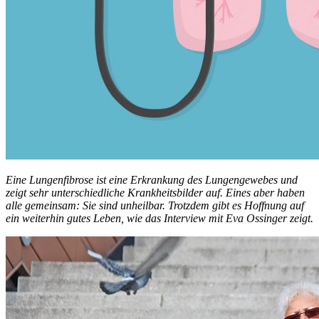
Eine Lungenfibrose ist eine Erkrankung des Lungengewebes und
zeigt sehr unterschiedliche Krankheitsbilder auf. Eines aber haben
alle gemeinsam: Sie sind unheilbar. Trotzdem gibt es Hoffnung auf
ein weiterhin gutes Leben, wie das Interview mit Eva Ossinger zeigt.