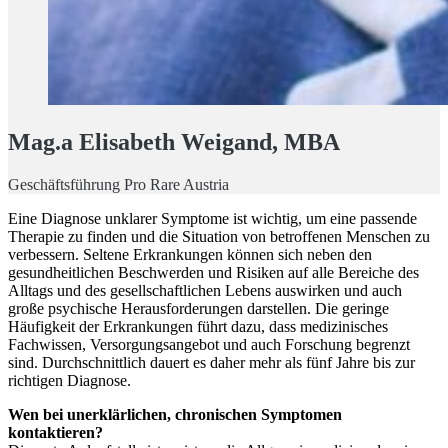
Mag.a Elisabeth Weigand, MBA
Geschäftsführung Pro Rare Austria
Eine Diagnose unklarer Symptome ist wichtig, um eine passende
Therapie zu finden und die Situation von betroffenen Menschen zu
verbessern. Seltene Erkrankungen können sich neben den
gesundheitlichen Beschwerden und Risiken auf alle Bereiche des
Alltags und des gesellschaftlichen Lebens auswirken und auch
große psychische Herausforderungen darstellen. Die geringe
Häufigkeit der Erkrankungen führt dazu, dass medizinisches
Fachwissen, Versorgungsangebot und auch Forschung begrenzt
sind. Durchschnittlich dauert es daher mehr als fünf Jahre bis zur
richtigen Diagnose.
Wen bei unerklärlichen, chronischen Symptomen
kontaktieren?