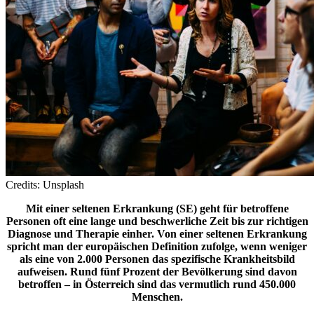
Credits: Unsplash
Mit einer seltenen Erkrankung (SE) geht für betroffene
Personen oft eine lange und beschwerliche Zeit bis zur richtigen
Diagnose und Therapie einher. Von einer seltenen Erkrankung
spricht man der europäischen Definition zufolge, wenn weniger
als eine von 2.000 Personen das spezifische Krankheitsbild
aufweisen. Rund fünf Prozent der Bevölkerung sind davon
betroffen – in Österreich sind das vermutlich rund 450.000
Menschen.