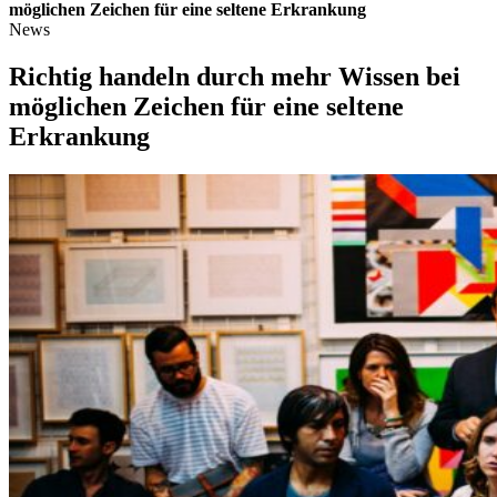
möglichen Zeichen für eine seltene Erkrankung
News
Richtig handeln durch mehr Wissen bei
möglichen Zeichen für eine seltene
Erkrankung