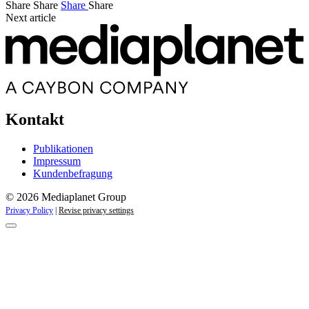
Share
Share
Share
Share
Next article
Kontakt
Publikationen
Impressum
Kundenbefragung
© 2026 Mediaplanet Group
Privacy Policy
|
Revise privacy settings