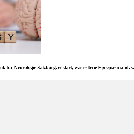
ik für Neurologie Salzburg, erklärt, was seltene Epilepsien sind