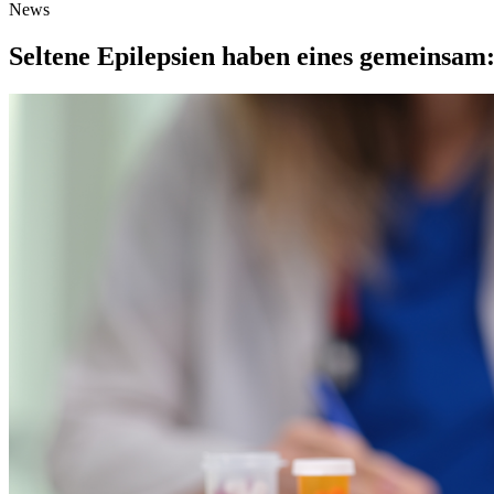
News
Seltene Epilepsien haben eines gemeinsam: