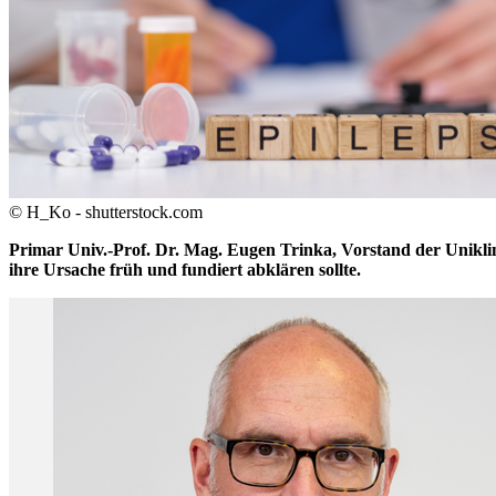
© H_Ko - shutterstock.com
Primar Univ.-Prof. Dr. Mag. Eugen Trinka, Vorstand der Uniklin
ihre Ursache früh und fundiert abklären sollte.