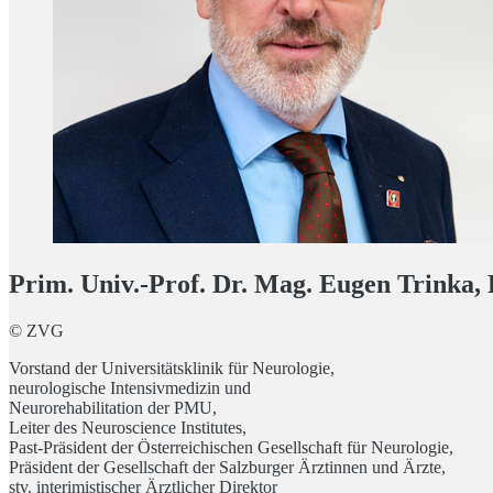
Prim. Univ.-Prof. Dr. Mag. Eugen Trinka
© ZVG
Vorstand der Universitätsklinik für Neurologie,
neurologische Intensivmedizin und
Neurorehabilitation der PMU,
Leiter des Neuroscience Institutes,
Past-Präsident der Österreichischen Gesellschaft für Neurologie,
Präsident der Gesellschaft der Salzburger Ärztinnen und Ärzte,
stv. interimistischer Ärztlicher Direktor