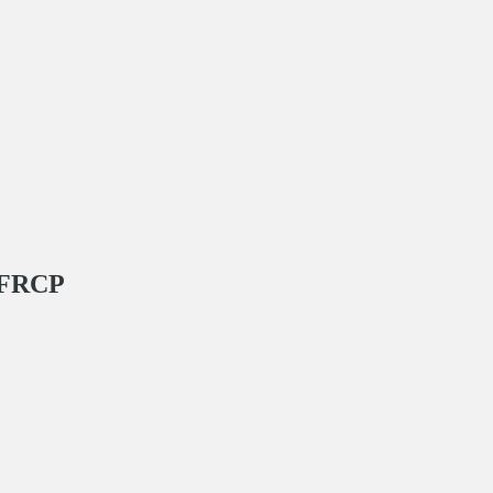
, FRCP