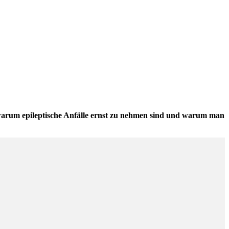
, warum epileptische Anfälle ernst zu nehmen sind und warum man