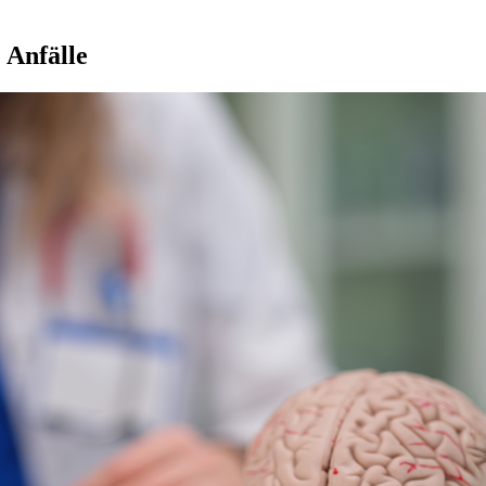
 Anfälle