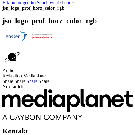
Erkrankungen im Scheinwerferlicht
»
jsn_logo_prof_horz_color_rgb
jsn_logo_prof_horz_color_rgb
Author
Redaktion Mediaplanet
Share
Share
Share
Share
Next article
Kontakt