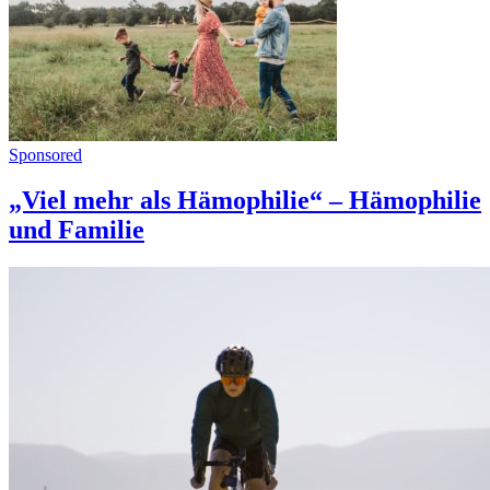
Sponsored
„Viel mehr als Hämophilie“ – Hämophilie
und Familie