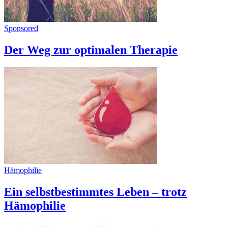
Sponsored
Der Weg zur optimalen Therapie
Hämophilie
Ein selbstbestimmtes Leben – trotz
Hämophilie