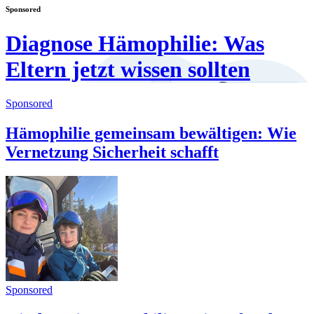
Sponsored
Diagnose Hämophilie: Was
Eltern jetzt wissen sollten
Sponsored
Hämophilie gemeinsam bewältigen: Wie
Vernetzung Sicherheit schafft
Sponsored