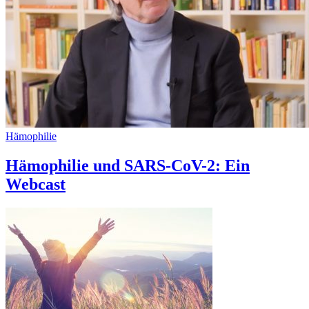
Hämophilie
Hämophilie und SARS-CoV-2: Ein
Webcast