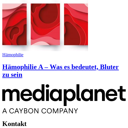
Hämophilie
Hämophilie A – Was es bedeutet, Bluter
zu sein
Kontakt