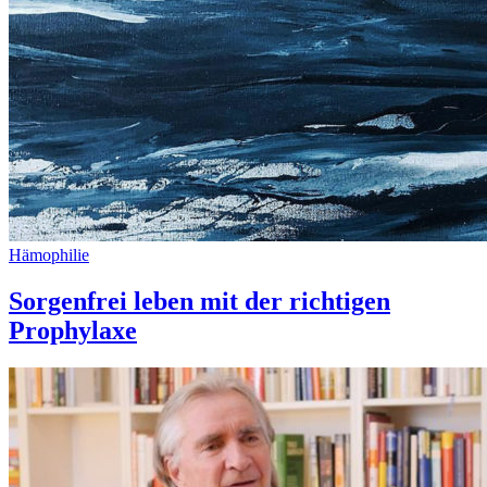
Hämophilie
Sorgenfrei leben mit der richtigen
Prophylaxe