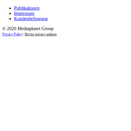
Publikationen
Impressum
Kundenbefragung
© 2026 Mediaplanet Group
Privacy Policy
|
Revise privacy settings